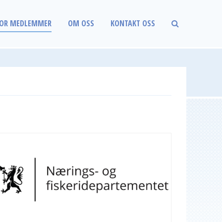
OR MEDLEMMER
OM OSS
KONTAKT OSS