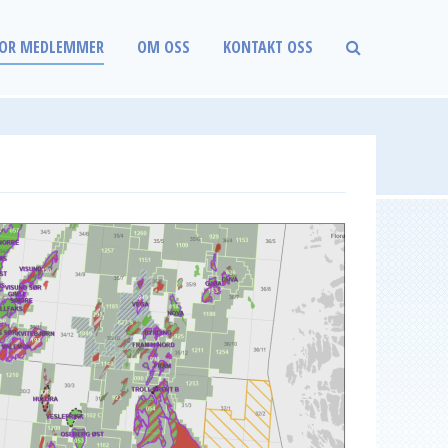
OR MEDLEMMER
OM OSS
KONTAKT OSS