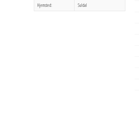
Hjemsted:
Suldal