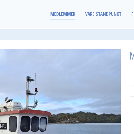
MEDLEMMER
VÅRE STANDPUNKT
F
M