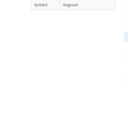
Hjemsted:
Haugesund