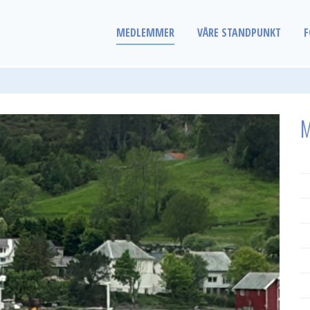
MEDLEMMER
VÅRE STANDPUNKT
F
M