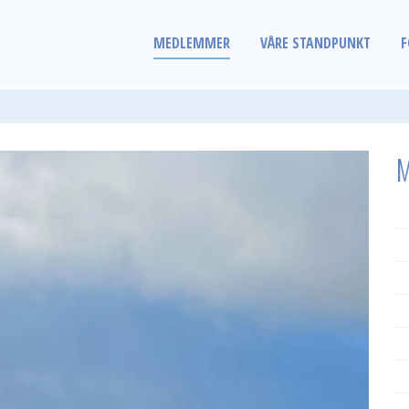
MEDLEMMER
VÅRE STANDPUNKT
F
M