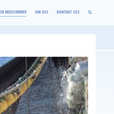
OR MEDLEMMER
OM OSS
KONTAKT OSS