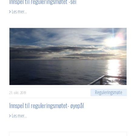
Innspel til reguleringsmøtet -sei
Les mer...
Reguleringsmøte
21. okt. 2019
Innspel til reguleringsmøtet- øyepål
Les mer...